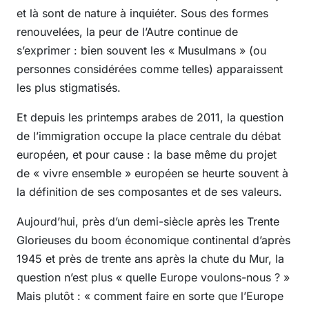
et là sont de nature à inquiéter. Sous des formes
renouvelées, la peur de l’Autre continue de
s’exprimer : bien souvent les « Musulmans » (ou
personnes considérées comme telles) apparaissent
les plus stigmatisés.
Et depuis les printemps arabes de 2011, la question
de l’immigration occupe la place centrale du débat
européen, et pour cause : la base même du projet
de « vivre ensemble » européen se heurte souvent à
la définition de ses composantes et de ses valeurs.
Aujourd’hui, près d’un demi-siècle après les Trente
Glorieuses du boom économique continental d’après
1945 et près de trente ans après la chute du Mur, la
question n’est plus « quelle Europe voulons-nous ? »
Mais plutôt : « comment faire en sorte que l’Europe