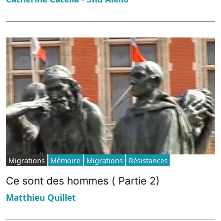
Migrations
Mémoire
Migrations
Résistances
Ce sont des hommes ( Partie 2)
Matthieu Quillet