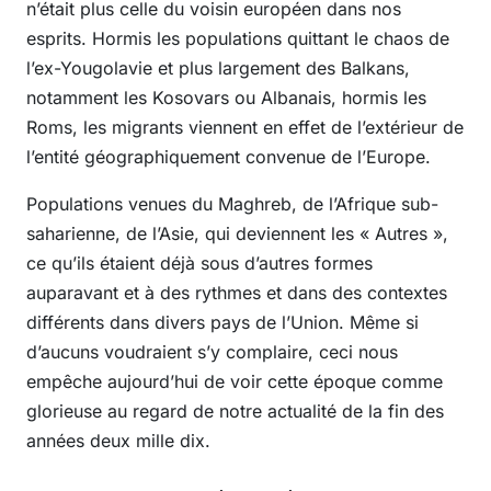
n’était plus celle du voisin européen dans nos
esprits. Hormis les populations quittant le chaos de
l’ex-Yougolavie et plus largement des Balkans,
notamment les Kosovars ou Albanais, hormis les
Roms, les migrants viennent en effet de l’extérieur de
l’entité géographiquement convenue de l’Europe.
Populations venues du Maghreb, de l’Afrique sub-
saharienne, de l’Asie, qui deviennent les « Autres »,
ce qu’ils étaient déjà sous d’autres formes
auparavant et à des rythmes et dans des contextes
différents dans divers pays de l’Union. Même si
d’aucuns voudraient s’y complaire, ceci nous
empêche aujourd’hui de voir cette époque comme
glorieuse au regard de notre actualité de la fin des
années deux mille dix.