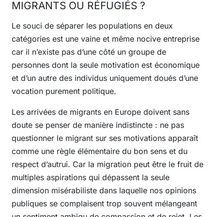
MIGRANTS OU RÉFUGIÉS ?
Le souci de séparer les populations en deux
catégories est une vaine et même nocive entreprise
car il n’existe pas d’une côté un groupe de
personnes dont la seule motivation est économique
et d’un autre des individus uniquement doués d’une
vocation purement politique.
Les arrivées de migrants en Europe doivent sans
doute se penser de manière indistincte : ne pas
questionner le migrant sur ses motivations apparaît
comme une règle élémentaire du bon sens et du
respect d’autrui. Car la migration peut être le fruit de
multiples aspirations qui dépassent la seule
dimension misérabiliste dans laquelle nos opinions
publiques se complaisent trop souvent mélangeant
un sentiment ambigu de compassion et de rejet. Les