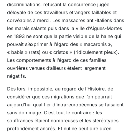
discriminations, refusant la concurrence jugée
déloyale de ces travailleurs étrangers taillables et
corvéables à merci. Les massacres anti-Italiens dans
les marais salants puis dans la ville d’Aigues-Mortes
en 1893 ne sont que la partie visible de la haine qui
pouvait s’exprimer à l’égard des « macaronis »,
« babis » (rats) ou « cristos » (ridiculement pieux).
Les comportements à l’égard de ces familles
ouvrières venues d’ailleurs étaient largement
négatifs.
Dès lors, impossible, au regard de l’Histoire, de
considérer que ces migrations que l’on pourrait
aujourd’hui qualifier d’intra-européennes se faisaient
sans dommage. C’est tout le contraire : les
souffrances étaient nombreuses et les stéréotypes
profondément ancrés. Et nul ne peut dire qu’en