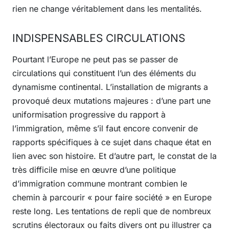
rien ne change véritablement dans les mentalités.
INDISPENSABLES CIRCULATIONS
Pourtant l’Europe ne peut pas se passer de
circulations qui constituent l’un des éléments du
dynamisme continental. L’installation de migrants a
provoqué deux mutations majeures : d’une part une
uniformisation progressive du rapport à
l’immigration, même s’il faut encore convenir de
rapports spécifiques à ce sujet dans chaque état en
lien avec son histoire. Et d’autre part, le constat de la
très difficile mise en œuvre d’une politique
d’immigration commune montrant combien le
chemin à parcourir « pour faire société » en Europe
reste long. Les tentations de repli que de nombreux
scrutins électoraux ou faits divers ont pu illustrer ça