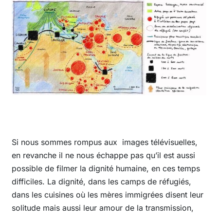
Si nous sommes rompus aux images télévisuelles,
en revanche il ne nous échappe pas qu’il est aussi
possible de filmer la dignité humaine, en ces temps
difficiles. La dignité, dans les camps de réfugiés,
dans les cuisines où les mères immigrées disent leur
solitude mais aussi leur amour de la transmission,