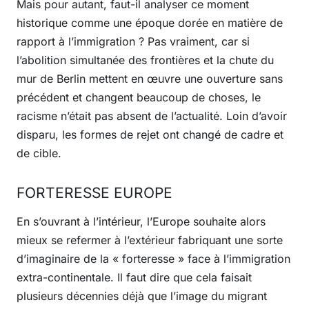
Mais pour autant, faut-il analyser ce moment
historique comme une époque dorée en matière de
rapport à l’immigration ? Pas vraiment, car si
l’abolition simultanée des frontières et la chute du
mur de Berlin mettent en œuvre une ouverture sans
précédent et changent beaucoup de choses, le
racisme n’était pas absent de l’actualité. Loin d’avoir
disparu, les formes de rejet ont changé de cadre et
de cible.
FORTERESSE EUROPE
En s’ouvrant à l’intérieur, l’Europe souhaite alors
mieux se refermer à l’extérieur fabriquant une sorte
d’imaginaire de la « forteresse » face à l’immigration
extra-continentale. Il faut dire que cela faisait
plusieurs décennies déjà que l’image du migrant