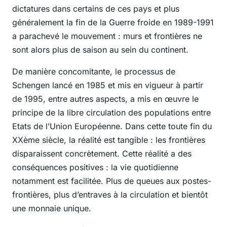
dictatures dans certains de ces pays et plus
généralement la fin de la Guerre froide en 1989-1991
a parachevé le mouvement : murs et frontières ne
sont alors plus de saison au sein du continent.
De manière concomitante, le processus de
Schengen lancé en 1985 et mis en vigueur à partir
de 1995, entre autres aspects, a mis en œuvre le
principe de la libre circulation des populations entre
Etats de l’Union Européenne. Dans cette toute fin du
XXème siècle, la réalité est tangible : les frontières
disparaissent concrètement. Cette réalité a des
conséquences positives : la vie quotidienne
notamment est facilitée. Plus de queues aux postes-
frontières, plus d’entraves à la circulation et bientôt
une monnaie unique.