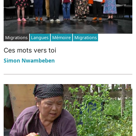
Migrations
Langues
Mémoire
Migrations
Ces mots vers toi
Simon Nwambeben