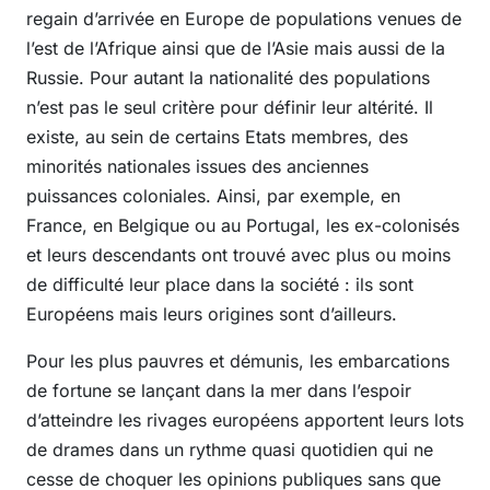
regain d’arrivée en Europe de populations venues de
l’est de l’Afrique ainsi que de l’Asie mais aussi de la
Russie. Pour autant la nationalité des populations
n’est pas le seul critère pour définir leur altérité. Il
existe, au sein de certains Etats membres, des
minorités nationales issues des anciennes
puissances coloniales. Ainsi, par exemple, en
France, en Belgique ou au Portugal, les ex-colonisés
et leurs descendants ont trouvé avec plus ou moins
de difficulté leur place dans la société : ils sont
Européens mais leurs origines sont d’ailleurs.
Pour les plus pauvres et démunis, les embarcations
de fortune se lançant dans la mer dans l’espoir
d’atteindre les rivages européens apportent leurs lots
de drames dans un rythme quasi quotidien qui ne
cesse de choquer les opinions publiques sans que