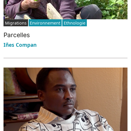
Migrations
Environnement
Ethnologie
Parcelles
Iñes Compan