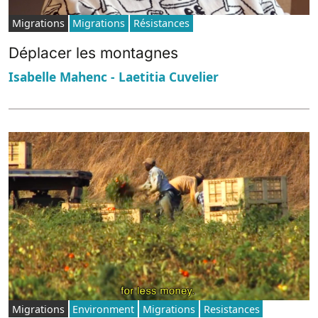
Migrations
Migrations
Résistances
Déplacer les montagnes
Isabelle Mahenc - Laetitia Cuvelier
Migrations
Environment
Migrations
Resistances