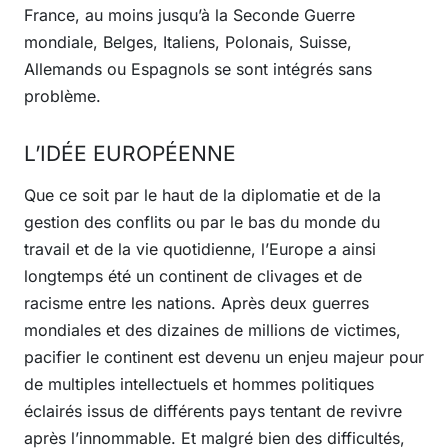
France, au moins jusqu’à la Seconde Guerre
mondiale, Belges, Italiens, Polonais, Suisse,
Allemands ou Espagnols se sont intégrés sans
problème.
L’IDÉE EUROPÉENNE
Que ce soit par le haut de la diplomatie et de la
gestion des conflits ou par le bas du monde du
travail et de la vie quotidienne, l’Europe a ainsi
longtemps été un continent de clivages et de
racisme entre les nations. Après deux guerres
mondiales et des dizaines de millions de victimes,
pacifier le continent est devenu un enjeu majeur pour
de multiples intellectuels et hommes politiques
éclairés issus de différents pays tentant de revivre
après l’innommable. Et malgré bien des difficultés,