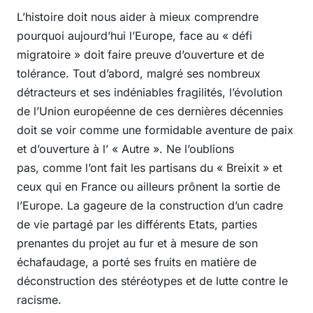
L’histoire doit nous aider à mieux comprendre
pourquoi aujourd’hui l’Europe, face au « défi
migratoire » doit faire preuve d’ouverture et de
tolérance. Tout d’abord, malgré ses nombreux
détracteurs et ses indéniables fragilités, l’évolution
de l’Union européenne de ces dernières décennies
doit se voir comme une formidable aventure de paix
et d’ouverture à l’ « Autre ». Ne l’oublions
pas, comme l’ont fait les partisans du « Breixit » et
ceux qui en France ou ailleurs prônent la sortie de
l’Europe. La gageure de la construction d’un cadre
de vie partagé par les différents Etats, parties
prenantes du projet au fur et à mesure de son
échafaudage, a porté ses fruits en matière de
déconstruction des stéréotypes et de lutte contre le
racisme.