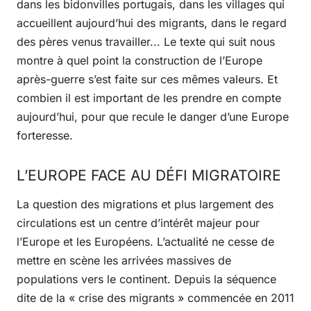
dans les bidonvilles portugais, dans les villages qui
accueillent aujourd’hui des migrants, dans le regard
des pères venus travailler... Le texte qui suit nous
montre à quel point la construction de l’Europe
après-guerre s’est faite sur ces mêmes valeurs. Et
combien il est important de les prendre en compte
aujourd’hui, pour que recule le danger d’une Europe
forteresse.
L’EUROPE FACE AU DÉFI MIGRATOIRE
La question des migrations et plus largement des
circulations est un centre d’intérêt majeur pour
l’Europe et les Européens. L’actualité ne cesse de
mettre en scène les arrivées massives de
populations vers le continent. Depuis la séquence
dite de la « crise des migrants » commencée en 2011