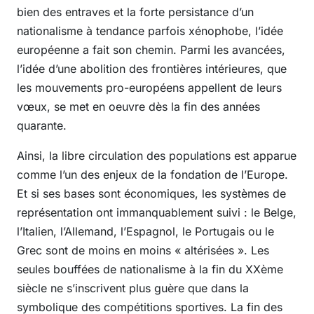
bien des entraves et la forte persistance d’un
nationalisme à tendance parfois xénophobe, l’idée
européenne a fait son chemin. Parmi les avancées,
l’idée d’une abolition des frontières intérieures, que
les mouvements pro-européens appellent de leurs
vœux, se met en oeuvre dès la fin des années
quarante.
Ainsi, la libre circulation des populations est apparue
comme l’un des enjeux de la fondation de l’Europe.
Et si ses bases sont économiques, les systèmes de
représentation ont immanquablement suivi : le Belge,
l’Italien, l’Allemand, l’Espagnol, le Portugais ou le
Grec sont de moins en moins « altérisées ». Les
seules bouffées de nationalisme à la fin du XXème
siècle ne s’inscrivent plus guère que dans la
symbolique des compétitions sportives. La fin des