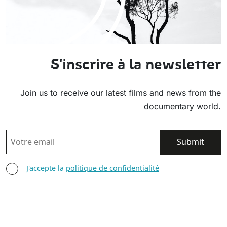
S'inscrire à la newsletter
Join us to receive our latest films and news from the
documentary world.
EMAIL
AGREE TERMS
J'accepte la
politique de confidentialité