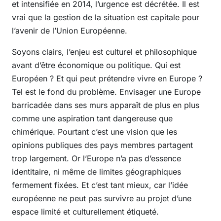
et intensifiée en 2014, l’urgence est décrétée. Il est
vrai que la gestion de la situation est capitale pour
l’avenir de l’Union Européenne.
Soyons clairs, l’enjeu est culturel et philosophique
avant d’être économique ou politique. Qui est
Européen ? Et qui peut prétendre vivre en Europe ?
Tel est le fond du problème. Envisager une Europe
barricadée dans ses murs apparaît de plus en plus
comme une aspiration tant dangereuse que
chimérique. Pourtant c’est une vision que les
opinions publiques des pays membres partagent
trop largement. Or l’Europe n’a pas d’essence
identitaire, ni même de limites géographiques
fermement fixées. Et c’est tant mieux, car l’idée
européenne ne peut pas survivre au projet d’une
espace limité et culturellement étiqueté.