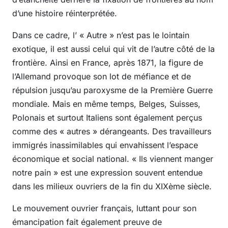
d’une histoire réinterprétée.
Dans ce cadre, l’ « Autre » n’est pas le lointain
exotique, il est aussi celui qui vit de l’autre côté de la
frontière. Ainsi en France, après 1871, la figure de
l’Allemand provoque son lot de méfiance et de
répulsion jusqu’au paroxysme de la Première Guerre
mondiale. Mais en même temps, Belges, Suisses,
Polonais et surtout Italiens sont également perçus
comme des « autres » dérangeants. Des travailleurs
immigrés inassimilables qui envahissent l’espace
économique et social national. « Ils viennent manger
notre pain » est une expression souvent entendue
dans les milieux ouvriers de la fin du XIXème siècle.
Le mouvement ouvrier français, luttant pour son
émancipation fait également preuve de