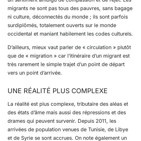
migrants ne sont pas tous des pauvres, sans bagage
ni culture, déconnectés du monde ; ils sont parfois
surdiplômés, totalement ouverts sur le monde
occidental et maniant habilement les codes culturels.
D’ailleurs, mieux vaut parler de « circulation » plutôt
que de « migration » car l’itinéraire d’un migrant est
très rarement le simple trajet d’un point de départ
vers un point d’arrivée.
UNE RÉALITÉ PLUS COMPLEXE
La réalité est plus complexe, tributaire des aléas et
des états d’âme mais aussi des répressions et des
drames qui peuvent survenir. Depuis 2011, les
arrivées de population venues de Tunisie, de Libye
et de Syrie se sont accrues. On note également un