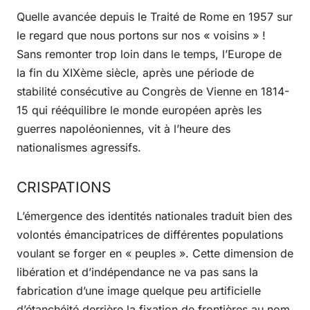
Quelle avancée depuis le Traité de Rome en 1957 sur
le regard que nous portons sur nos « voisins » !
Sans remonter trop loin dans le temps, l’Europe de
la fin du XIXème siècle, après une période de
stabilité consécutive au Congrès de Vienne en 1814-
15 qui rééquilibre le monde européen après les
guerres napoléoniennes, vit à l’heure des
nationalismes agressifs.
CRISPATIONS
L’émergence des identités nationales traduit bien des
volontés émancipatrices de différentes populations
voulant se forger en « peuples ». Cette dimension de
libération et d’indépendance ne va pas sans la
fabrication d’une image quelque peu artificielle
d’étanchéité derrière la fixation de frontières au nom