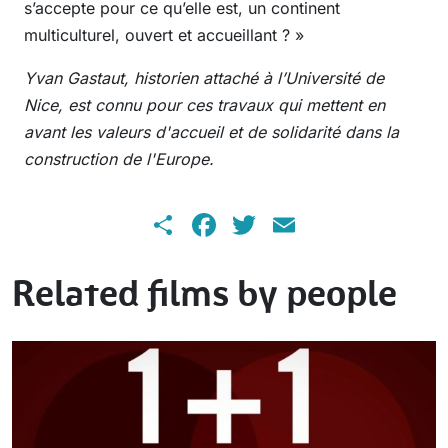
s’accepte pour ce qu’elle est, un continent
multiculturel, ouvert et accueillant ? »
Yvan Gastaut, historien attaché à l’Université de
Nice, est connu pour ces travaux qui mettent en
avant les valeurs d'accueil et de solidarité dans la
construction de l'Europe.
Share
Facebook
Twitter
Email
Related films by people