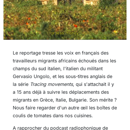
Le reportage tresse les voix en français des
travailleurs migrants africains échoués dans les
champs du sud italien, l'italien du militant
Gervasio Ungolo, et les sous-titres anglais de
la série
Tracing movements
, qui s'attachait il y
a 15 ans déjà à suivre les déplacements des
migrants en Grèce, Italie, Bulgarie. Son mérite ?
Nous faire regarder d'un autre œil les boîtes de
coulis de tomates dans nos cuisines.
A rapprocher du podcast radiophonique de