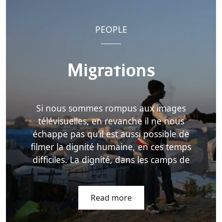
PEOPLE
Migrations
Si nous sommes rompus aux images
télévisuelles, en revanche il ne nous
échappe pas qu’il est aussi possible de
filmer la dignité humaine, en ces temps
difficiles. La dignité, dans les camps de
Read more