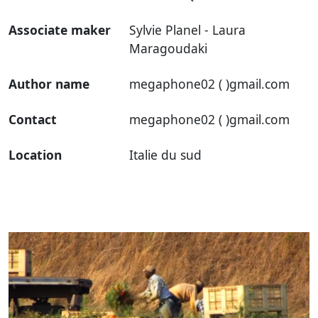
Associate maker
Sylvie Planel - Laura
Maragoudaki
Author name
megaphone02 ( )gmail.com
Contact
megaphone02 ( )gmail.com
Location
Italie du sud