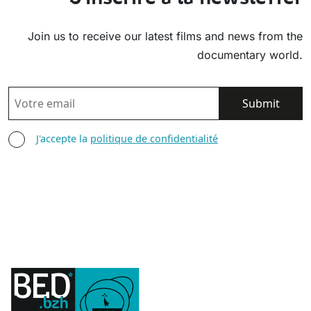
Join us to receive our latest films and news from the
documentary world.
EMAIL
AGREE TERMS
J'accepte la
politique de confidentialité