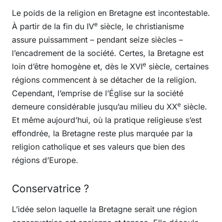
Le poids de la religion en Bretagne est incontestable.
e
À partir de la fin du IV
siècle, le christianisme
assure puissamment – pendant seize siècles –
l’encadrement de la société. Certes, la Bretagne est
e
loin d’être homogène et, dès le XVI
siècle, certaines
régions commencent à se détacher de la religion.
Cependant, l’emprise de l’Église sur la société
e
demeure considérable jusqu’au milieu du XX
siècle.
Et même aujourd’hui, où la pratique religieuse s’est
effondrée, la Bretagne reste plus marquée par la
religion catholique et ses valeurs que bien des
régions d’Europe.
Conservatrice ?
L’idée selon laquelle la Bretagne serait une région