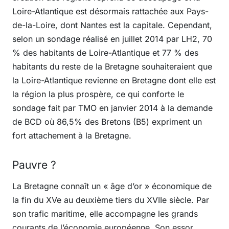
Loire-Atlantique est désormais rattachée aux Pays-
de-la-Loire, dont Nantes est la capitale. Cependant,
selon un sondage réalisé en juillet 2014 par LH2, 70
% des habitants de Loire-Atlantique et 77 % des
habitants du reste de la Bretagne souhaiteraient que
la Loire-Atlantique revienne en Bretagne dont elle est
la région la plus prospère, ce qui conforte le
sondage fait par TMO en janvier 2014 à la demande
de BCD où 86,5% des Bretons (B5) expriment un
fort attachement à la Bretagne.
Pauvre ?
La Bretagne connaît un « âge d’or » économique de
la fin du XVe au deuxième tiers du XVIIe siècle. Par
son trafic maritime, elle accompagne les grands
courants de l’économie européenne. Son essor