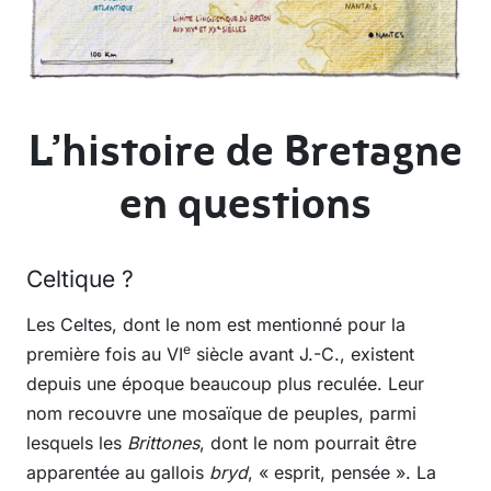
L’histoire de Bretagne
en questions
Celtique ?
Les Celtes, dont le nom est mentionné pour la
e
première fois au VI
siècle avant J.-C., existent
depuis une époque beaucoup plus reculée. Leur
nom recouvre une mosaïque de peuples, parmi
lesquels les
Brittones
, dont le nom pourrait être
apparentée au gallois
bryd
, « esprit, pensée ». La