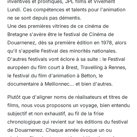
inventives et prolifiques, JPL films et Vivement
Lundi. Ces compétences et talents pour l'animation
ne se sont depuis pas démentis.
Une des premières vitrines de ce cinéma de
Bretagne s'avère être le festival de Cinéma de
Douarnenez, dès sa première édition en 1978, alors
qu'il s'appelle Festival des minorités nationales.
D'autres festivals vont éclore à sa suite : le Festival
européen du film court à Brest, Travelling à Rennes,
le festival du film d'animation à Betton, le
documentaire à Mellionnec... et bien d'autres.
Plutôt que d'aligner noms de réalisateurs et titres de
films, nous vous proposons un voyage, bien entendu
subjectif et non exhaustif, au fil de la frise
chronologique qui revient sur les éditions du festival
de Douarnenez. Chaque année évoque un ou