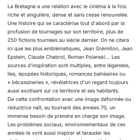
La Bretagne a une relation avec le cinéma à la fois
riche et singulière, dense et sans cesse renouvelée.
Une histoire qui se caractérise tout d'abord par la
profusion de tournages sur son territoire, plus de
250 fictions tournées au siècle dernier. On ne citera
ici que les plus emblématiques, Jean Grémillon, Jean
Epstein, Claude Chabrol, Roman Polanski... Les
sources d'inspiration sont multiples, entre légendes,
îles, épopées historiques, romances balnéaires ou
« bécassineries », révélatrices d'un regard toujours
aussi exotisant sur ce territoire et ses habitants.
De cette confrontation avec une image déformée ou
réductrice naît, au tournant des années 70, un
immense besoin de prendre en charge son image.
Les problèmes sociaux, environnementaux de ces
années-là vont aussi inspirer et tarauder les