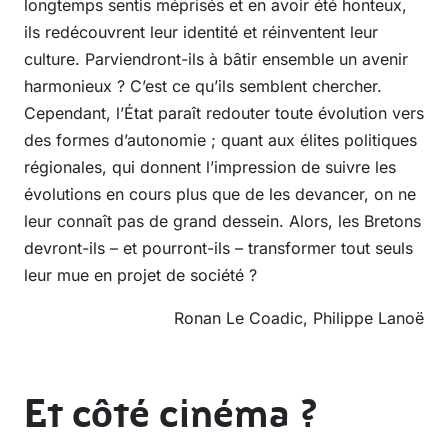
longtemps sentis méprisés et en avoir été honteux,
ils redécouvrent leur identité et réinventent leur
culture. Parviendront-ils à bâtir ensemble un avenir
harmonieux ? C’est ce qu’ils semblent chercher.
Cependant, l’État paraît redouter toute évolution vers
des formes d’autonomie ; quant aux élites politiques
régionales, qui donnent l’impression de suivre les
évolutions en cours plus que de les devancer, on ne
leur connaît pas de grand dessein. Alors, les Bretons
devront-ils – et pourront-ils – transformer tout seuls
leur mue en projet de société ?
Ronan Le Coadic, Philippe Lanoë
Et côté cinéma ?