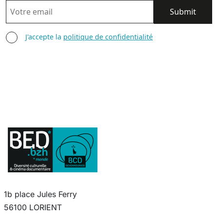
EMAIL
AGREE TERMS
J'accepte la
politique de confidentialité
1b place Jules Ferry
56100 LORIENT