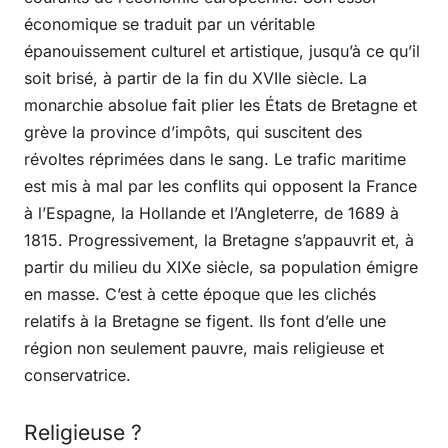
économique se traduit par un véritable
épanouissement culturel et artistique, jusqu’à ce qu’il
soit brisé, à partir de la fin du XVIIe siècle. La
monarchie absolue fait plier les États de Bretagne et
grève la province d’impôts, qui suscitent des
révoltes réprimées dans le sang. Le trafic maritime
est mis à mal par les conflits qui opposent la France
à l’Espagne, la Hollande et l’Angleterre, de 1689 à
1815. Progressivement, la Bretagne s’appauvrit et, à
partir du milieu du XIXe siècle, sa population émigre
en masse. C’est à cette époque que les clichés
relatifs à la Bretagne se figent. Ils font d’elle une
région non seulement pauvre, mais religieuse et
conservatrice.
Religieuse ?