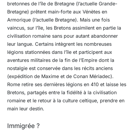
bretonnes de l’île de Bretagne (l’actuelle Grande-
Bretagne) prêtent main-forte aux Vénètes en
Armorique (l’actuelle Bretagne). Mais une fois
vaincus, sur l’île, les Bretons assimilent en partie la
civilisation romaine sans pour autant abandonner
leur langue. Certains intègrent les nombreuses
légions stationnées dans l’île et participent aux
aventures militaires de la fin de l’Empire dont la
nostalgie est conservée dans les récits anciens
(expédition de Maxime et de Conan Mériadec).
Rome retire ses dernières légions en 410 et laisse les
Bretons, partagés entre la fidélité à la civilisation
romaine et le retour à la culture celtique, prendre en
main leur destin.
Immigrée ?