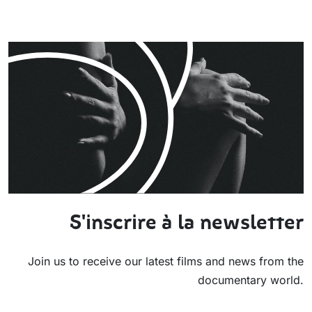
S'inscrire à la newsletter
Join us to receive our latest films and news from the
documentary world.