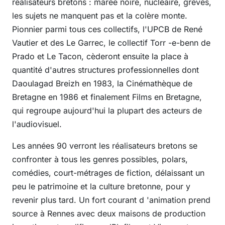
réalisateurs bretons : marée noire, nucléaire, grèves,
les sujets ne manquent pas et la colère monte.
Pionnier parmi tous ces collectifs, l'UPCB de René
Vautier et des Le Garrec, le collectif Torr -e-benn de
Prado et Le Tacon, cèderont ensuite la place à
quantité d'autres structures professionnelles dont
Daoulagad Breizh en 1983, la Cinémathèque de
Bretagne en 1986 et finalement Films en Bretagne,
qui regroupe aujourd'hui la plupart des acteurs de
l'audiovisuel.
Les années 90 verront les réalisateurs bretons se
confronter à tous les genres possibles, polars,
comédies, court-métrages de fiction, délaissant un
peu le patrimoine et la culture bretonne, pour y
revenir plus tard. Un fort courant d 'animation prend
source à Rennes avec deux maisons de production