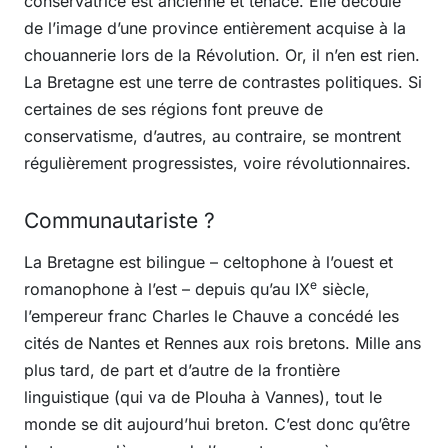
conservatrice est ancienne et tenace. Elle découle
de l’image d’une province entièrement acquise à la
chouannerie lors de la Révolution. Or, il n’en est rien.
La Bretagne est une terre de contrastes politiques. Si
certaines de ses régions font preuve de
conservatisme, d’autres, au contraire, se montrent
régulièrement progressistes, voire révolutionnaires.
Communautariste ?
La Bretagne est bilingue – celtophone à l’ouest et
e
romanophone à l’est – depuis qu’au IX
siècle,
l’empereur franc Charles le Chauve a concédé les
cités de Nantes et Rennes aux rois bretons. Mille ans
plus tard, de part et d’autre de la frontière
linguistique (qui va de Plouha à Vannes), tout le
monde se dit aujourd’hui breton. C’est donc qu’être