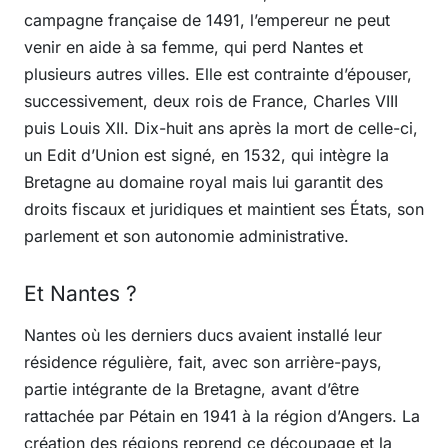
campagne française de 1491, l’empereur ne peut
venir en aide à sa femme, qui perd Nantes et
plusieurs autres villes. Elle est contrainte d’épouser,
successivement, deux rois de France, Charles VIII
puis Louis XII. Dix-huit ans après la mort de celle-ci,
un Edit d’Union est signé, en 1532, qui intègre la
Bretagne au domaine royal mais lui garantit des
droits fiscaux et juridiques et maintient ses États, son
parlement et son autonomie administrative.
Et Nantes ?
Nantes où les derniers ducs avaient installé leur
résidence régulière, fait, avec son arrière-pays,
partie intégrante de la Bretagne, avant d’être
rattachée par Pétain en 1941 à la région d’Angers. La
création des régions reprend ce découpage et la