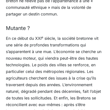
breton ne relève pas de l’appartenance à une «
communauté ethnique » mais de la volonté de
partager un destin commun.
Mutante ?
e
En ce début du XXI
siècle, la société bretonne vit
une série de profondes transformations qui
s’apparentent à une mue. L’économie se cherche un
nouveau moteur, qui viendra peut-être des hautes
technologies. Le poids des villes se renforce, en
particulier celui des métropoles régionales. Les
agriculteurs cherchent des issues à la crise qu’ils
traversent depuis des années. L’environnement
naturel, dégradé pendant des décennies, fait l’objet
de toutes les sollicitudes. Et enfin, les Bretons se
réconcilient avec eux-mêmes : après s’être