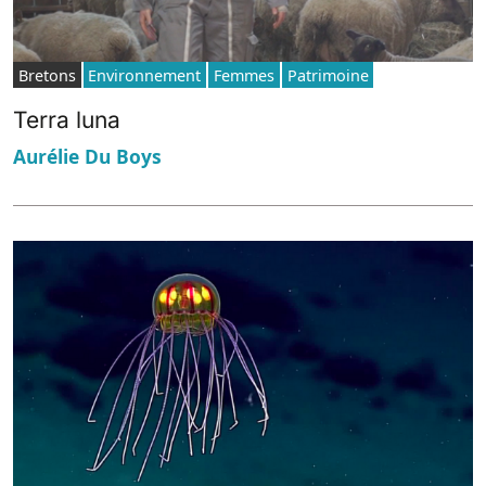
Bretons
Environnement
Femmes
Patrimoine
Terra luna
Aurélie Du Boys