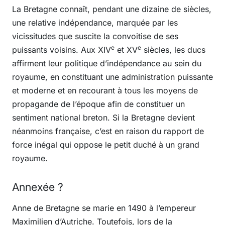
La Bretagne connaît, pendant une dizaine de siècles,
une relative indépendance, marquée par les
vicissitudes que suscite la convoitise de ses
e
e
puissants voisins. Aux XIV
et XV
siècles, les ducs
affirment leur politique d’indépendance au sein du
royaume, en constituant une administration puissante
et moderne et en recourant à tous les moyens de
propagande de l’époque afin de constituer un
sentiment national breton. Si la Bretagne devient
néanmoins française, c’est en raison du rapport de
force inégal qui oppose le petit duché à un grand
royaume.
Annexée ?
Anne de Bretagne se marie en 1490 à l’empereur
Maximilien d’Autriche. Toutefois, lors de la