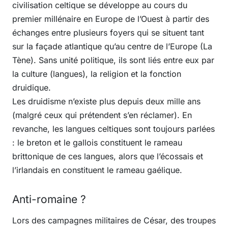
civilisation celtique se développe au cours du
premier millénaire en Europe de l’Ouest à partir des
échanges entre plusieurs foyers qui se situent tant
sur la façade atlantique qu’au centre de l’Europe (La
Tène). Sans unité politique, ils sont liés entre eux par
la culture (langues), la religion et la fonction
druidique.
Les druidisme n’existe plus depuis deux mille ans
(malgré ceux qui prétendent s’en réclamer). En
revanche, les langues celtiques sont toujours parlées
: le breton et le gallois constituent le rameau
brittonique de ces langues, alors que l’écossais et
l’irlandais en constituent le rameau gaélique.
Anti-romaine ?
Lors des campagnes militaires de César, des troupes