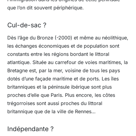
que l’on dit souvent périphérique.
Cul-de-sac ?
Dès l’âge du Bronze (-2000) et même au néolithique,
les échanges économiques et de population sont
constants entre les régions bordant le littoral
atlantique. Située au carrefour de voies maritimes, la
Bretagne est, par la mer, voisine de tous les pays
dotés d’une façade maritime et de ports. Les îles
britanniques et la péninsule ibérique sont plus
proches d’elle que Paris. Plus encore, les côtes
trégorroises sont aussi proches du littoral
britannique que de la ville de Rennes…
Indépendante ?