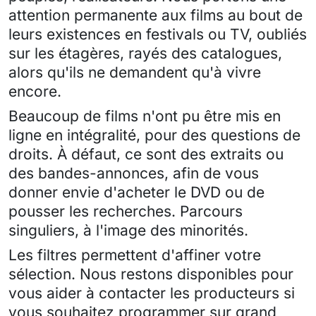
attention permanente aux films au bout de
leurs existences en festivals ou TV, oubliés
sur les étagères, rayés des catalogues,
alors qu'ils ne demandent qu'à vivre
encore.
Beaucoup de films n'ont pu être mis en
ligne en intégralité, pour des questions de
droits. À défaut, ce sont des extraits ou
des bandes-annonces, afin de vous
donner envie d'acheter le DVD ou de
pousser les recherches. Parcours
singuliers, à l'image des minorités.
Les filtres permettent d'affiner votre
sélection. Nous restons disponibles pour
vous aider à contacter les producteurs si
vous souhaitez programmer sur grand