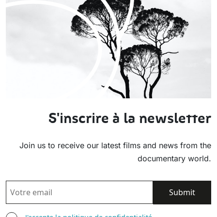
S'inscrire à la newsletter
Join us to receive our latest films and news from the
documentary world.
EMAIL
AGREE TERMS