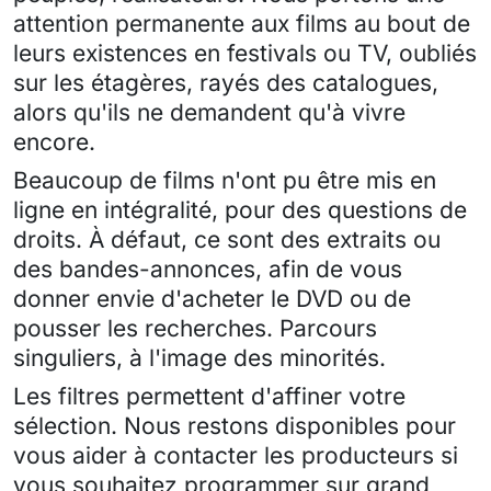
attention permanente aux films au bout de
leurs existences en festivals ou TV, oubliés
sur les étagères, rayés des catalogues,
alors qu'ils ne demandent qu'à vivre
encore.
Beaucoup de films n'ont pu être mis en
ligne en intégralité, pour des questions de
droits. À défaut, ce sont des extraits ou
des bandes-annonces, afin de vous
donner envie d'acheter le DVD ou de
pousser les recherches. Parcours
singuliers, à l'image des minorités.
Les filtres permettent d'affiner votre
sélection. Nous restons disponibles pour
vous aider à contacter les producteurs si
vous souhaitez programmer sur grand