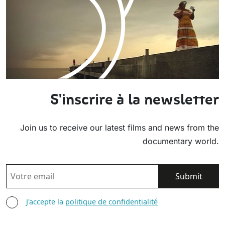
S'inscrire à la newsletter
Join us to receive our latest films and news from the
documentary world.
EMAIL
AGREE TERMS
J'accepte la
politique de confidentialité