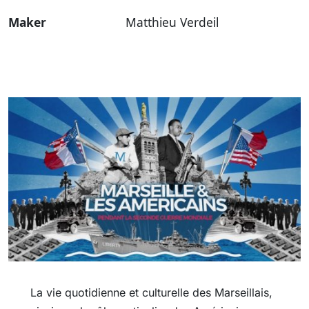
Maker
Matthieu Verdeil
La vie quotidienne et culturelle des Marseillais,