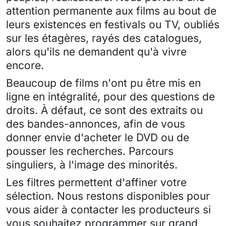
attention permanente aux films au bout de
leurs existences en festivals ou TV, oubliés
sur les étagères, rayés des catalogues,
alors qu'ils ne demandent qu'à vivre
encore.
Beaucoup de films n'ont pu être mis en
ligne en intégralité, pour des questions de
droits. À défaut, ce sont des extraits ou
des bandes-annonces, afin de vous
donner envie d'acheter le DVD ou de
pousser les recherches. Parcours
singuliers, à l'image des minorités.
Les filtres permettent d'affiner votre
sélection. Nous restons disponibles pour
vous aider à contacter les producteurs si
vous souhaitez programmer sur grand