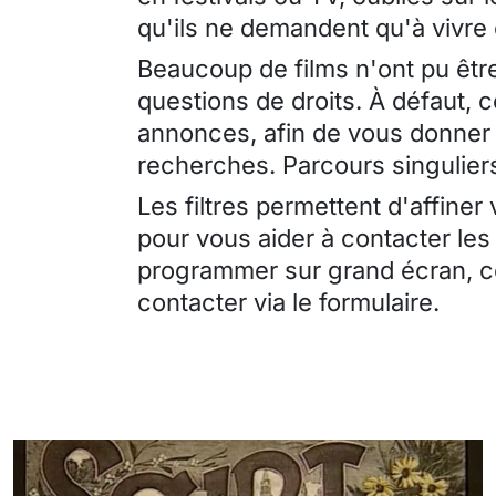
qu'ils ne demandent qu'à vivre
Beaucoup de films n'ont pu être
questions de droits. À défaut, 
annonces, afin de vous donner 
recherches. Parcours singuliers
Les filtres permettent d'affiner
pour vous aider à contacter les
programmer sur grand écran, ce
contacter via le formulaire.