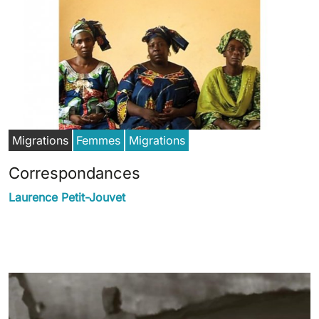
Migrations
Femmes
Migrations
Correspondances
Laurence Petit-Jouvet