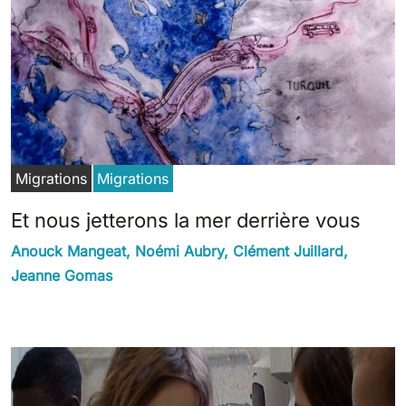
Migrations
Migrations
Et nous jetterons la mer derrière vous
Anouck Mangeat, Noémi Aubry, Clément Juillard,
Jeanne Gomas