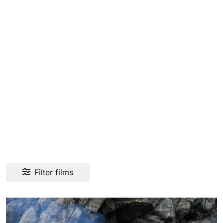
Filter films