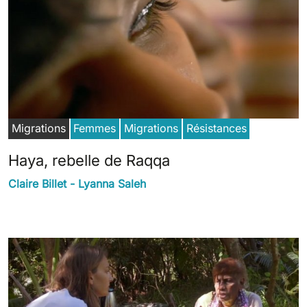
Migrations
Femmes
Migrations
Résistances
Haya, rebelle de Raqqa
Claire Billet - Lyanna Saleh