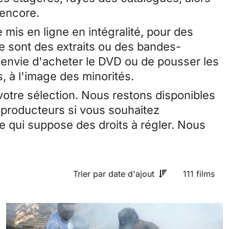
 encore.
 mis en ligne en intégralité, pour des
ce sont des extraits ou des bandes-
envie d'acheter le DVD ou de pousser les
, à l'image des minorités.
 votre sélection. Nous restons disponibles
 producteurs si vous souhaitez
 qui suppose des droits à régler. Nous
Trier par date d'ajout
111 films