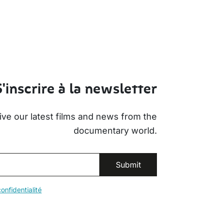
S'inscrire à la newsletter
ive our latest films and news from the
documentary world.
onfidentialité