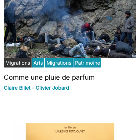
Migrations
Arts
Migrations
Patrimoine
Comme une pluie de parfum
Claire Billet - Olivier Jobard