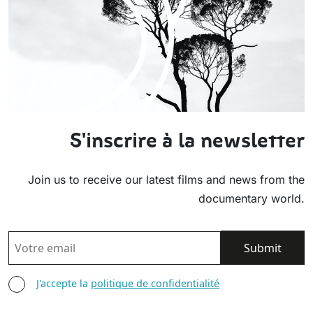
S'inscrire à la newsletter
Join us to receive our latest films and news from the
documentary world.
EMAIL
AGREE TERMS
J'accepte la
politique de confidentialité