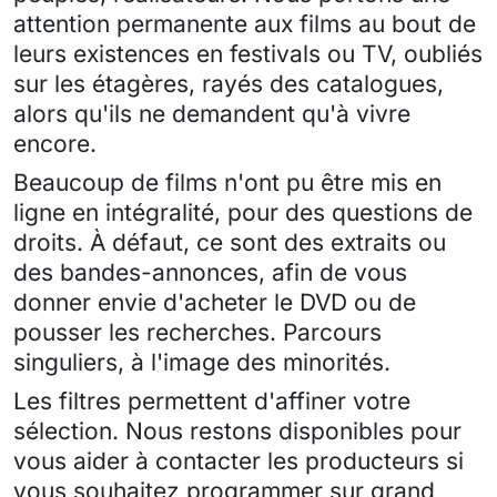
attention permanente aux films au bout de
leurs existences en festivals ou TV, oubliés
sur les étagères, rayés des catalogues,
alors qu'ils ne demandent qu'à vivre
encore.
Beaucoup de films n'ont pu être mis en
ligne en intégralité, pour des questions de
droits. À défaut, ce sont des extraits ou
des bandes-annonces, afin de vous
donner envie d'acheter le DVD ou de
pousser les recherches. Parcours
singuliers, à l'image des minorités.
Les filtres permettent d'affiner votre
sélection. Nous restons disponibles pour
vous aider à contacter les producteurs si
vous souhaitez programmer sur grand