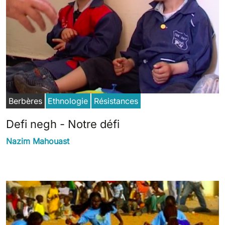
Berbères
Ethnologie
Résistances
Defi negh - Notre défi
Nazim Mahouast