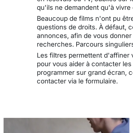
qu'ils ne demandent qu'à vivre
Beaucoup de films n'ont pu être
questions de droits. À défaut, 
annonces, afin de vous donner 
recherches. Parcours singuliers
Les filtres permettent d'affiner
pour vous aider à contacter les
programmer sur grand écran, ce
contacter via le formulaire.