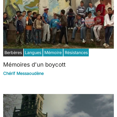
Berbères
Langues
Mémoire
Résistances
Mémoires d'un boycott
Chérif Messaoudène