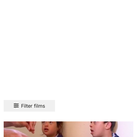
Filter films