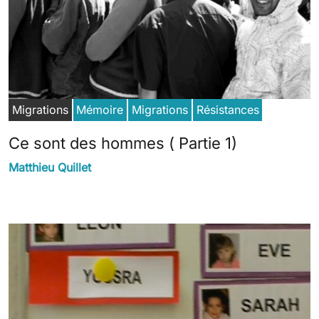
Migrations
Mémoire
Migrations
Résistances
Ce sont des hommes ( Partie 1)
Matthieu Quillet