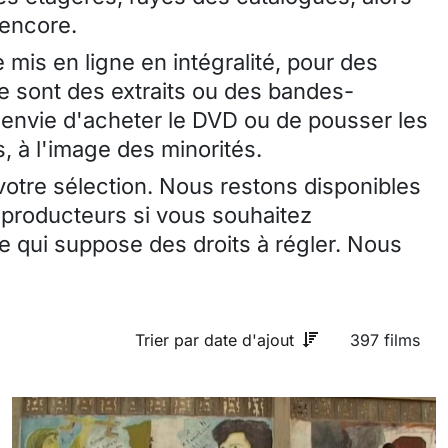
 encore.
 mis en ligne en intégralité, pour des
ce sont des extraits ou des bandes-
envie d'acheter le DVD ou de pousser les
, à l'image des minorités.
 votre sélection. Nous restons disponibles
 producteurs si vous souhaitez
 qui suppose des droits à régler. Nous
Trier par date d'ajout
397 films