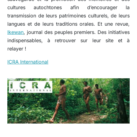
cultures autochtones afin d’encourager la
transmission de leurs patrimoines culturels, de leurs
langues et de leurs traditions orales. Et une revue,
Ikewan
, journal des peuples premiers. Des initiatives
indispensables, à retrouver sur leur site et à
relayer !
ICRA International