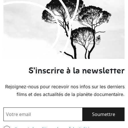
S'inscrire à la newsletter
Rejoignez-nous pour recevoir nos infos sur les derniers
films et des actualités de la planète documentaire.
EMAIL