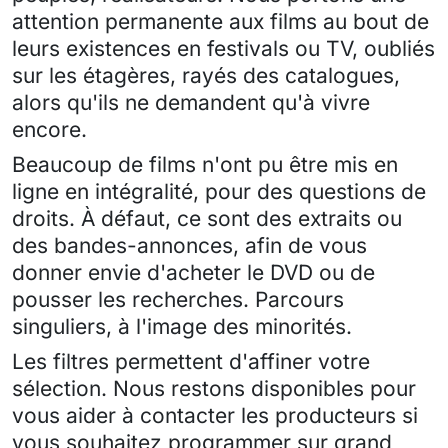
attention permanente aux films au bout de
leurs existences en festivals ou TV, oubliés
sur les étagères, rayés des catalogues,
alors qu'ils ne demandent qu'à vivre
encore.
Beaucoup de films n'ont pu être mis en
ligne en intégralité, pour des questions de
droits. À défaut, ce sont des extraits ou
des bandes-annonces, afin de vous
donner envie d'acheter le DVD ou de
pousser les recherches. Parcours
singuliers, à l'image des minorités.
Les filtres permettent d'affiner votre
sélection. Nous restons disponibles pour
vous aider à contacter les producteurs si
vous souhaitez programmer sur grand