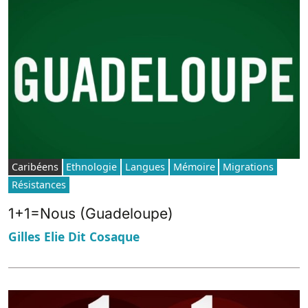
Caribéens
Ethnologie
Langues
Mémoire
Migrations
Résistances
1+1=Nous (Guadeloupe)
Gilles Elie Dit Cosaque