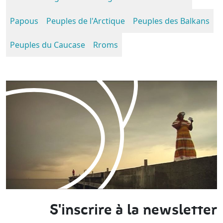
Papous
Peuples de l'Arctique
Peuples des Balkans
Peuples du Caucase
Rroms
S'inscrire à la newsletter