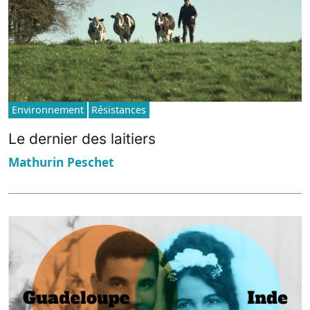
Environnement
Résistances
Le dernier des laitiers
Mathurin Peschet