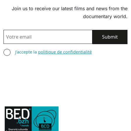
Join us to receive our latest films and news from the
documentary world.
EMAIL
AGREE TERMS
J'accepte la
politique de confidentialité