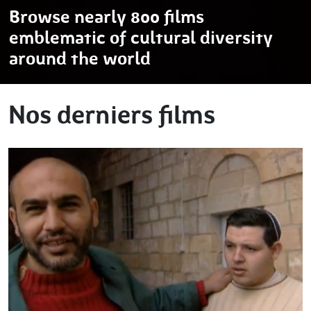
Browse nearly 800 films
emblematic of cultural diversity
around the world
Nos derniers films