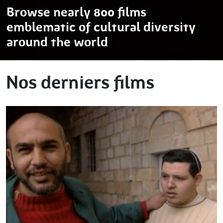
Browse nearly 800 films
emblematic of cultural diversity
around the world
Nos derniers films