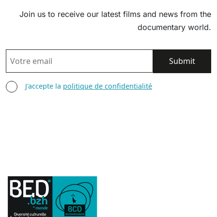
Join us to receive our latest films and news from the
documentary world.
EMAIL
AGREE TERMS
J'accepte la
politique de confidentialité