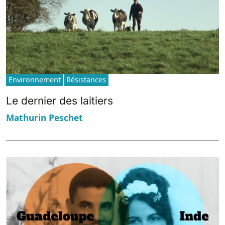
Environnement
Résistances
Le dernier des laitiers
Mathurin Peschet