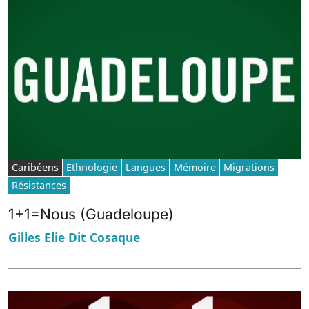
Caribéens
Ethnologie
Langues
Mémoire
Migrations
Résistances
1+1=Nous (Guadeloupe)
Gilles Elie Dit Cosaque