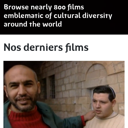
Browse nearly 800 films
emblematic of cultural diversity
around the world
Nos derniers films