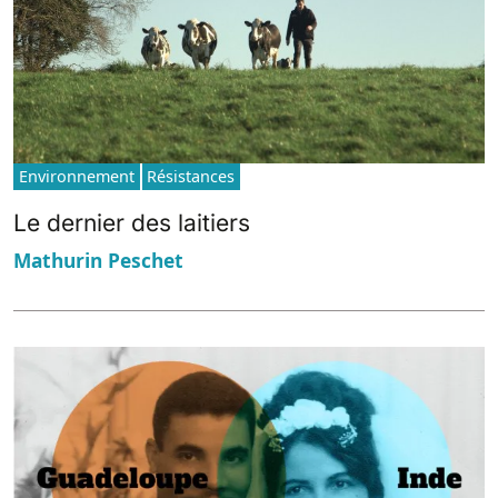
Environnement
Résistances
Le dernier des laitiers
Mathurin Peschet