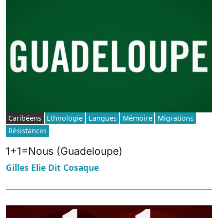
Caribéens
Ethnologie
Langues
Mémoire
Migrations
Résistances
1+1=Nous (Guadeloupe)
Gilles Elie Dit Cosaque