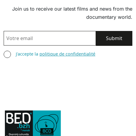
Join us to receive our latest films and news from the
documentary world.
EMAIL
AGREE TERMS
J'accepte la
politique de confidentialité