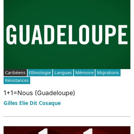
Caribéens
Ethnologie
Langues
Mémoire
Migrations
Résistances
1+1=Nous (Guadeloupe)
Gilles Elie Dit Cosaque