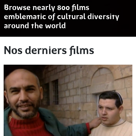
Browse nearly 800 films
emblematic of cultural diversity
around the world
Nos derniers films