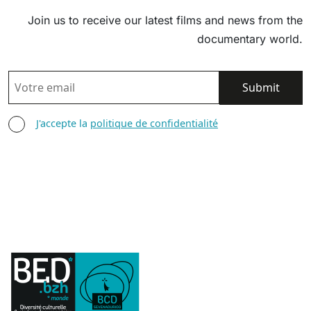
Join us to receive our latest films and news from the
documentary world.
EMAIL
AGREE TERMS
J'accepte la
politique de confidentialité