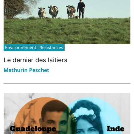
Environnement
Résistances
Le dernier des laitiers
Mathurin Peschet