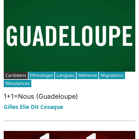
Caribéens
Ethnologie
Langues
Mémoire
Migrations
Résistances
1+1=Nous (Guadeloupe)
Gilles Elie Dit Cosaque