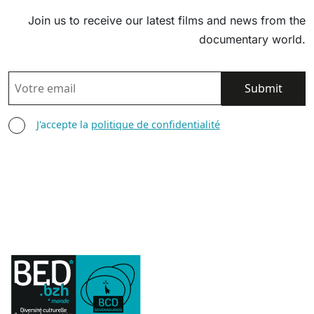
Join us to receive our latest films and news from the
documentary world.
EMAIL
AGREE TERMS
J'accepte la
politique de confidentialité