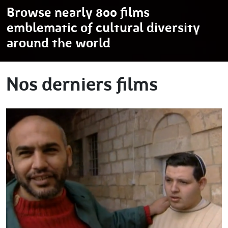
Browse nearly 800 films
emblematic of cultural diversity
around the world
Nos derniers films