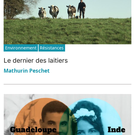
Environnement
Résistances
Le dernier des laitiers
Mathurin Peschet