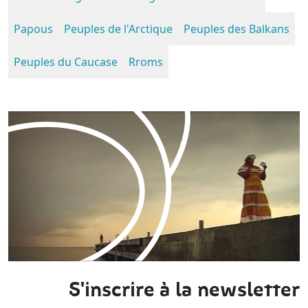
Papous
Peuples de l'Arctique
Peuples des Balkans
Peuples du Caucase
Rroms
S'inscrire à la newsletter