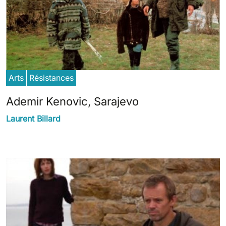
Arts
Résistances
Ademir Kenovic, Sarajevo
Laurent Billard