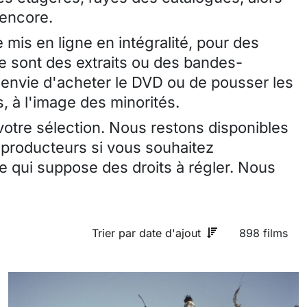
 encore.
 mis en ligne en intégralité, pour des
ce sont des extraits ou des bandes-
envie d'acheter le DVD ou de pousser les
, à l'image des minorités.
 votre sélection. Nous restons disponibles
 producteurs si vous souhaitez
 qui suppose des droits à régler. Nous
Trier par date d'ajout
898 films