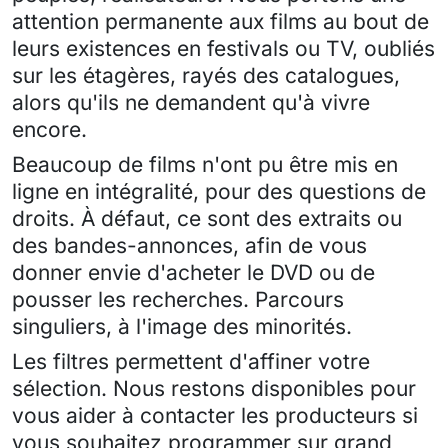
attention permanente aux films au bout de
leurs existences en festivals ou TV, oubliés
sur les étagères, rayés des catalogues,
alors qu'ils ne demandent qu'à vivre
encore.
Beaucoup de films n'ont pu être mis en
ligne en intégralité, pour des questions de
droits. À défaut, ce sont des extraits ou
des bandes-annonces, afin de vous
donner envie d'acheter le DVD ou de
pousser les recherches. Parcours
singuliers, à l'image des minorités.
Les filtres permettent d'affiner votre
sélection. Nous restons disponibles pour
vous aider à contacter les producteurs si
vous souhaitez programmer sur grand