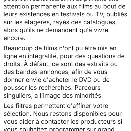
attention permanente aux films au bout de
leurs existences en festivals ou TV, oubliés
sur les étagères, rayés des catalogues,
alors qu'ils ne demandent qu'à vivre
encore.
Beaucoup de films n'ont pu être mis en
ligne en intégralité, pour des questions de
droits. À défaut, ce sont des extraits ou
des bandes-annonces, afin de vous
donner envie d'acheter le DVD ou de
pousser les recherches. Parcours
singuliers, à l'image des minorités.
Les filtres permettent d'affiner votre
sélection. Nous restons disponibles pour
vous aider à contacter les producteurs si
vous souhaitez programmer sur grand