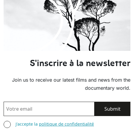
S'inscrire à la newsletter
Join us to receive our latest films and news from the
documentary world.
EMAIL
AGREE TERMS
J'accepte la
politique de confidentialité