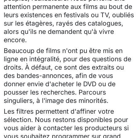
attention permanente aux films au bout de
leurs existences en festivals ou TV, oubliés
sur les étagères, rayés des catalogues,
alors qu'ils ne demandent qu'à vivre
encore.
Beaucoup de films n'ont pu être mis en
ligne en intégralité, pour des questions de
droits. À défaut, ce sont des extraits ou
des bandes-annonces, afin de vous
donner envie d'acheter le DVD ou de
pousser les recherches. Parcours
singuliers, à l'image des minorités.
Les filtres permettent d'affiner votre
sélection. Nous restons disponibles pour
vous aider à contacter les producteurs si
vous souhaitez programmer sur grand