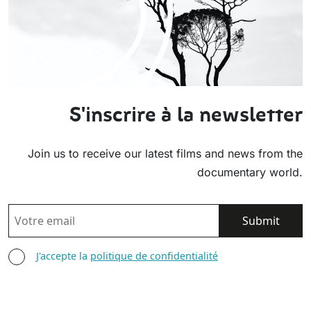
S'inscrire à la newsletter
Join us to receive our latest films and news from the
documentary world.
EMAIL
AGREE TERMS
J'accepte la
politique de confidentialité