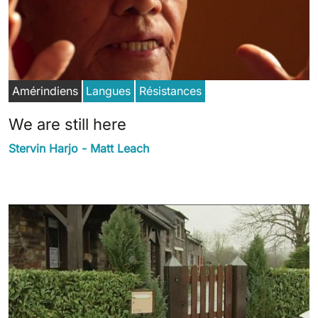
Amérindiens
Langues
Résistances
We are still here
Stervin Harjo - Matt Leach