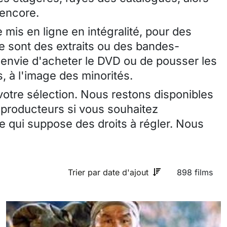
 encore.
 mis en ligne en intégralité, pour des
ce sont des extraits ou des bandes-
envie d'acheter le DVD ou de pousser les
, à l'image des minorités.
 votre sélection. Nous restons disponibles
 producteurs si vous souhaitez
 qui suppose des droits à régler. Nous
Trier par date d'ajout
898 films