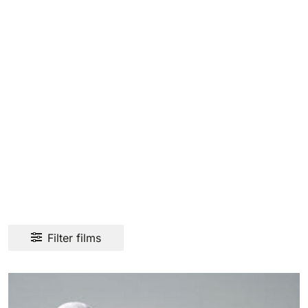
Filter films