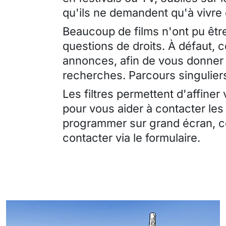
qu'ils ne demandent qu'à vivre
Beaucoup de films n'ont pu être
questions de droits. À défaut, 
annonces, afin de vous donner 
recherches. Parcours singuliers
Les filtres permettent d'affiner
pour vous aider à contacter les
programmer sur grand écran, ce
contacter via le formulaire.