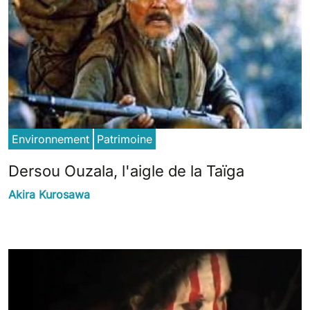
Environnement
Patrimoine
Dersou Ouzala, l'aigle de la Taïga
Akira Kurosawa