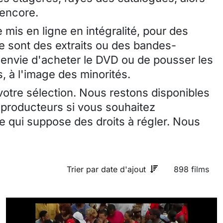
 encore.
 mis en ligne en intégralité, pour des
ce sont des extraits ou des bandes-
envie d'acheter le DVD ou de pousser les
, à l'image des minorités.
 votre sélection. Nous restons disponibles
 producteurs si vous souhaitez
 qui suppose des droits à régler. Nous
Trier par date d'ajout
898 films