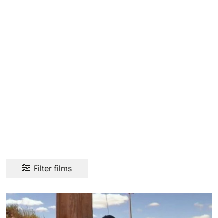
Filter films