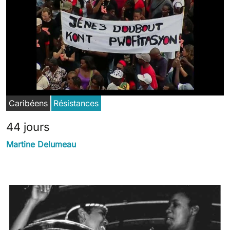
Caribéens
Résistances
44 jours
Martine Delumeau