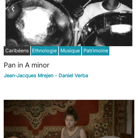
Caribéens
Ethnologie
Musique
Patrimoine
Pan in A minor
Jean-Jacques Mrejen - Daniel Verba