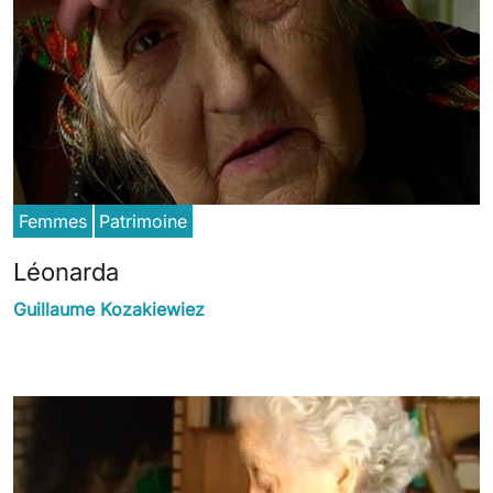
Femmes
Patrimoine
Léonarda
Guillaume Kozakiewiez