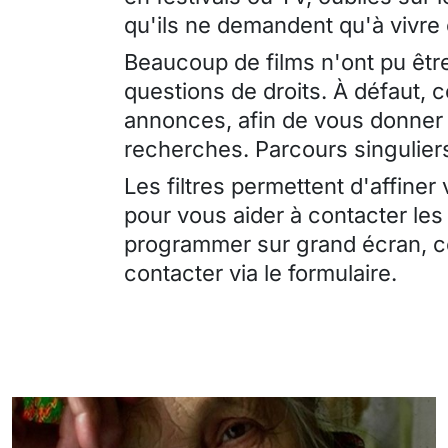
qu'ils ne demandent qu'à vivre
Beaucoup de films n'ont pu être
questions de droits. À défaut, 
annonces, afin de vous donner 
recherches. Parcours singuliers
Les filtres permettent d'affiner
pour vous aider à contacter les
programmer sur grand écran, ce
contacter via le formulaire.