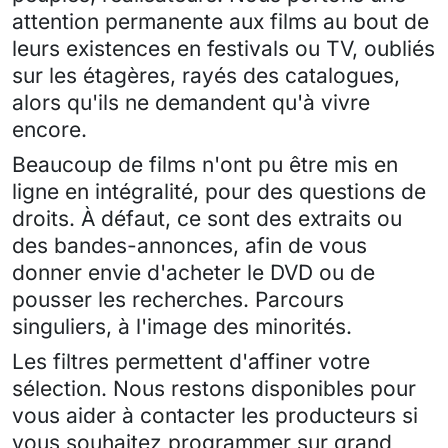
attention permanente aux films au bout de
leurs existences en festivals ou TV, oubliés
sur les étagères, rayés des catalogues,
alors qu'ils ne demandent qu'à vivre
encore.
Beaucoup de films n'ont pu être mis en
ligne en intégralité, pour des questions de
droits. À défaut, ce sont des extraits ou
des bandes-annonces, afin de vous
donner envie d'acheter le DVD ou de
pousser les recherches. Parcours
singuliers, à l'image des minorités.
Les filtres permettent d'affiner votre
sélection. Nous restons disponibles pour
vous aider à contacter les producteurs si
vous souhaitez programmer sur grand