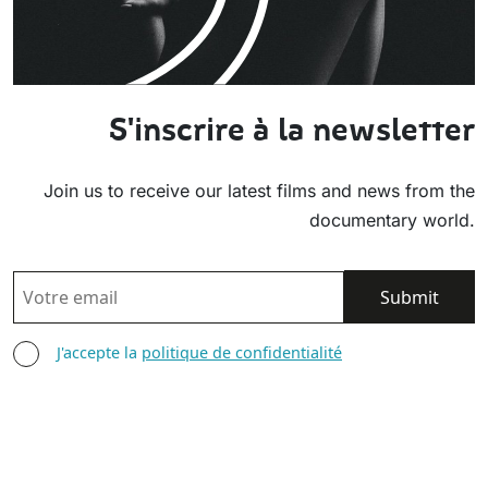
S'inscrire à la newsletter
Join us to receive our latest films and news from the
documentary world.
EMAIL
AGREE TERMS
J'accepte la
politique de confidentialité