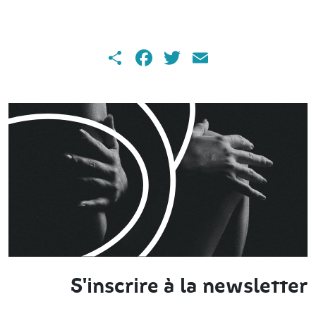
Share
Facebook
Twitter
Email
S'inscrire à la newsletter