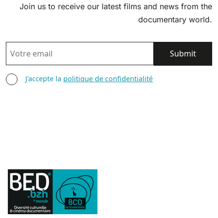
Join us to receive our latest films and news from the
documentary world.
EMAIL
AGREE TERMS
J'accepte la
politique de confidentialité