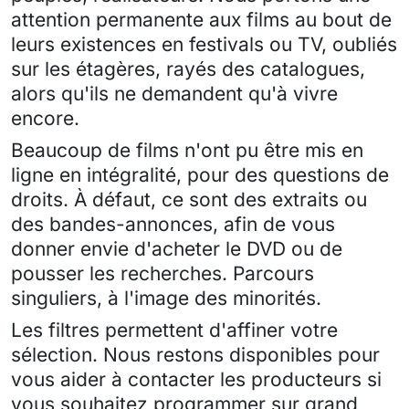
attention permanente aux films au bout de
leurs existences en festivals ou TV, oubliés
sur les étagères, rayés des catalogues,
alors qu'ils ne demandent qu'à vivre
encore.
Beaucoup de films n'ont pu être mis en
ligne en intégralité, pour des questions de
droits. À défaut, ce sont des extraits ou
des bandes-annonces, afin de vous
donner envie d'acheter le DVD ou de
pousser les recherches. Parcours
singuliers, à l'image des minorités.
Les filtres permettent d'affiner votre
sélection. Nous restons disponibles pour
vous aider à contacter les producteurs si
vous souhaitez programmer sur grand