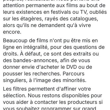
attention permanente aux films au bout de
leurs existences en festivals ou TV, oubliés
sur les étagères, rayés des catalogues,
alors qu'ils ne demandent qu'à vivre
encore.
Beaucoup de films n'ont pu être mis en
ligne en intégralité, pour des questions de
droits. À défaut, ce sont des extraits ou
des bandes-annonces, afin de vous
donner envie d'acheter le DVD ou de
pousser les recherches. Parcours
singuliers, à l'image des minorités.
Les filtres permettent d'affiner votre
sélection. Nous restons disponibles pour
vous aider à contacter les producteurs si
vous souhaitez programmer sur grand