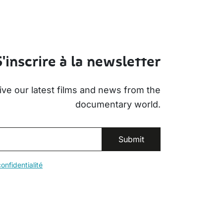
S'inscrire à la newsletter
ive our latest films and news from the
documentary world.
onfidentialité