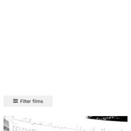
Filter films