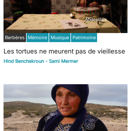
Berbères
Mémoire
Musique
Patrimoine
Les tortues ne meurent pas de vieillesse
Hind Benchekroun - Sami Mermer