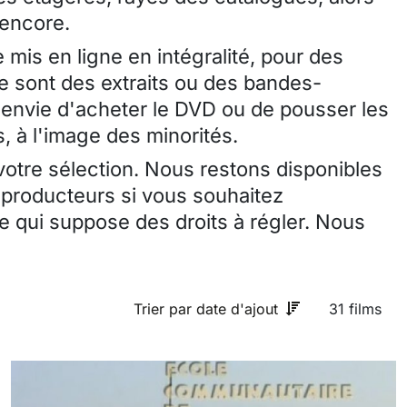
 encore.
 mis en ligne en intégralité, pour des
ce sont des extraits ou des bandes-
envie d'acheter le DVD ou de pousser les
, à l'image des minorités.
 votre sélection. Nous restons disponibles
 producteurs si vous souhaitez
 qui suppose des droits à régler. Nous
Trier par date d'ajout
31 films