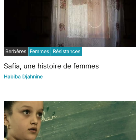
Berbères
Femmes
Résistances
Safia, une histoire de femmes
Habiba Djahnine