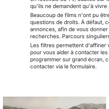
qu'ils ne demandent qu'à vivre
Beaucoup de films n'ont pu être
questions de droits. À défaut, 
annonces, afin de vous donner 
recherches. Parcours singuliers
Les filtres permettent d'affiner
pour vous aider à contacter les
programmer sur grand écran, ce
contacter via le formulaire.