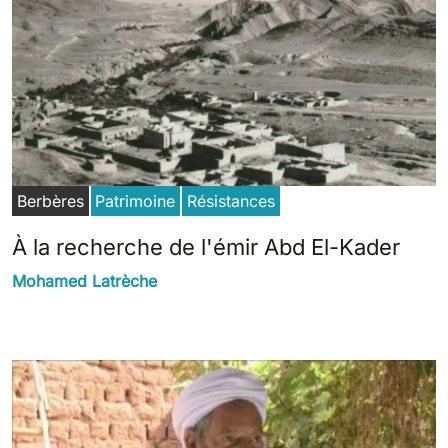
Berbères
Patrimoine
Résistances
À la recherche de l'émir Abd El-Kader
Mohamed Latrèche