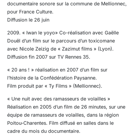
documentaire sonore sur la commune de Mellionnec,
pour France Culture.
Diffusion le 26 juin
2009. « Iwan le yoyo» Co-réalisation avec Gaëlle
Douël d’un film sur le parcours d’un toxicomane
avec Nicole Zeizig de « Zazimut films » (Lyon).
Diffusion fin 2007 sur TV Rennes 35.
« 20 ans ! » réalisation en 2007 d’un film sur
l’histoire de la Confédération Paysanne.
Film produit par « Ty Films » (Mellionnec).
« Une nuit avec des ramasseurs de volailles »
Réalisation en 2005 d’un film de 26 minutes, sur une
équipe de ramasseurs de volailles, dans la région
Poitou-Charentes. Film diffusé en salles dans le
cadre du mois du documentaire.