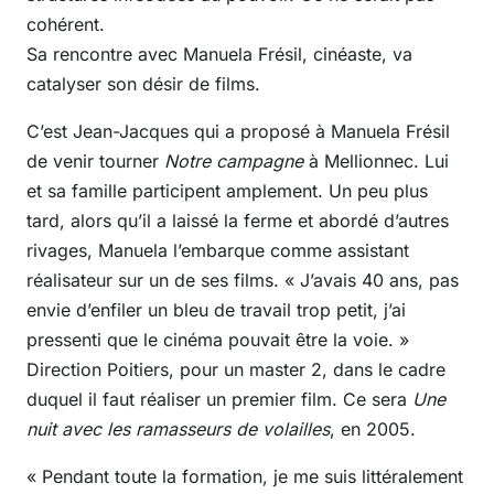
cohérent.
Sa rencontre avec Manuela Frésil, cinéaste, va
catalyser son désir de films.
C’est Jean-Jacques qui a proposé à Manuela Frésil
de venir tourner
Notre campagne
à Mellionnec. Lui
et sa famille participent amplement. Un peu plus
tard, alors qu’il a laissé la ferme et abordé d’autres
rivages, Manuela l’embarque comme assistant
réalisateur sur un de ses films. « J’avais 40 ans, pas
envie d’enfiler un bleu de travail trop petit, j’ai
pressenti que le cinéma pouvait être la voie. »
Direction Poitiers, pour un master 2, dans le cadre
duquel il faut réaliser un premier film. Ce sera
Une
nuit avec les ramasseurs de volailles
, en 2005.
« Pendant toute la formation, je me suis littéralement