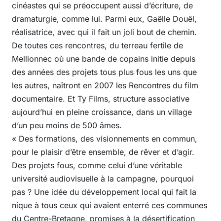
cinéastes qui se préoccupent aussi d’écriture, de
dramaturgie, comme lui. Parmi eux, Gaëlle Douël,
réalisatrice, avec qui il fait un joli bout de chemin.
De toutes ces rencontres, du terreau fertile de
Mellionnec où une bande de copains initie depuis
des années des projets tous plus fous les uns que
les autres, naîtront en 2007 les Rencontres du film
documentaire. Et Ty Films, structure associative
aujourd’hui en pleine croissance, dans un village
d’un peu moins de 500 âmes.
« Des formations, des visionnements en commun,
pour le plaisir d’être ensemble, de rêver et d’agir.
Des projets fous, comme celui d’une véritable
université audiovisuelle à la campagne, pourquoi
pas ? Une idée du développement local qui fait la
nique à tous ceux qui avaient enterré ces communes
du Centre-Bretagne, promises à la désertification