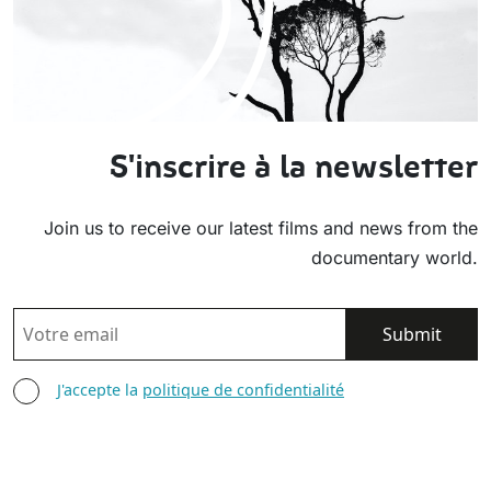
S'inscrire à la newsletter
Join us to receive our latest films and news from the
documentary world.
EMAIL
AGREE TERMS
J'accepte la
politique de confidentialité