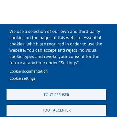
We use a selection of our own and third-party
cookies on the pages of this website: Essential
cookies, which are required in order to use the
website. You can accept and reject individual
cookie types and revoke your consent for the
future at any time under "Settings".
Cookie documentation
Cookie settings
TOUT REFUSER
TOUT ACCEPTER