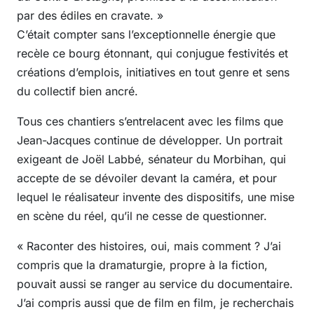
par des édiles en cravate. »
C’était compter sans l’exceptionnelle énergie que
recèle ce bourg étonnant, qui conjugue festivités et
créations d’emplois, initiatives en tout genre et sens
du collectif bien ancré.
Tous ces chantiers s’entrelacent avec les films que
Jean-Jacques continue de développer. Un portrait
exigeant de Joël Labbé, sénateur du Morbihan, qui
accepte de se dévoiler devant la caméra, et pour
lequel le réalisateur invente des dispositifs, une mise
en scène du réel, qu’il ne cesse de questionner.
« Raconter des histoires, oui, mais comment ? J’ai
compris que la dramaturgie, propre à la fiction,
pouvait aussi se ranger au service du documentaire.
J’ai compris aussi que de film en film, je recherchais