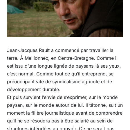
Jean-Jacques Rault a commencé par travailler la
terre. À Mellionnec, en Centre-Bretagne. Comme il
est issu d’une longue lignée de paysans, à ses yeux,
c’est normal. Comme tout ce qu’il entreprend, se
préoccupant vite de syndicalisme agricole et de
développement durable.
Et puis survient l’envie de s’exprimer, sur le monde
paysan, sur le monde autour de lui. Il tâtonne, suit un
moment la filière journalistique avant de comprendre
qu’il ne se résoudra pas à être salarié au sein de
structures inféodées au pouvoir. Ce ne serait pas