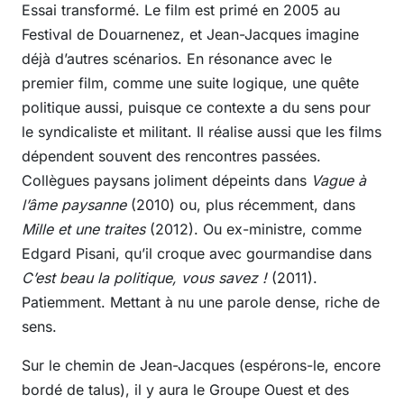
Essai transformé. Le film est primé en 2005 au
Festival de Douarnenez, et Jean-Jacques imagine
déjà d’autres scénarios. En résonance avec le
premier film, comme une suite logique, une quête
politique aussi, puisque ce contexte a du sens pour
le syndicaliste et militant. Il réalise aussi que les films
dépendent souvent des rencontres passées.
Collègues paysans joliment dépeints dans
Vague à
l’âme paysanne
(2010) ou, plus récemment, dans
Mille et une traites
(2012). Ou ex-ministre, comme
Edgard Pisani, qu’il croque avec gourmandise dans
C’est beau la politique, vous savez !
(2011).
Patiemment. Mettant à nu une parole dense, riche de
sens.
Sur le chemin de Jean-Jacques (espérons-le, encore
bordé de talus), il y aura le Groupe Ouest et des