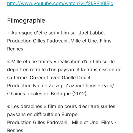
http://www.youtube.com/watch?v=f2kRPh0iEjc
Filmographie
« Au risque d'être soi » film sur Joël Labbé.
Production Gilles Padovani .Mille et Une. Films –
Rennes
« Mille et une traites » réalisation d’un film sur le
départ en retraite d’un paysan et la transmission de
sa ferme. Co-écrit avec Gaëlle Douël.
Production Nicole Zeizig, Z’azimut films – Lyon/
Chaînes locales de Bretagne (2012).
« Les déracinés » film en cours d’écriture sur les
paysans en difficulté en Europe.
Production Gilles Padovani, .Mille et Une. Films -
Rennes