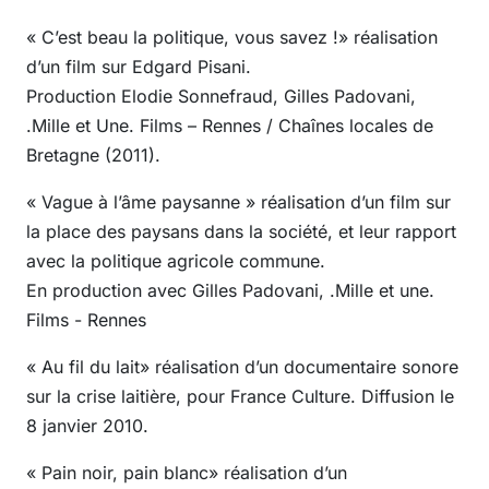
« C’est beau la politique, vous savez !» réalisation
d’un film sur Edgard Pisani.
Production Elodie Sonnefraud, Gilles Padovani,
.Mille et Une. Films – Rennes / Chaînes locales de
Bretagne (2011).
« Vague à l’âme paysanne » réalisation d’un film sur
la place des paysans dans la société, et leur rapport
avec la politique agricole commune.
En production avec Gilles Padovani, .Mille et une.
Films - Rennes
« Au fil du lait» réalisation d’un documentaire sonore
sur la crise laitière, pour France Culture. Diffusion le
8 janvier 2010.
« Pain noir, pain blanc» réalisation d’un