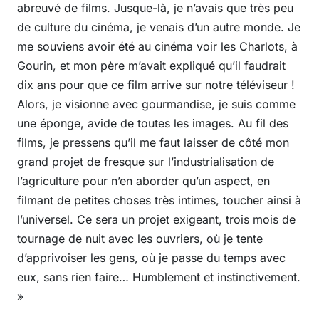
abreuvé de films. Jusque-là, je n’avais que très peu
de culture du cinéma, je venais d’un autre monde. Je
me souviens avoir été au cinéma voir les Charlots, à
Gourin, et mon père m’avait expliqué qu’il faudrait
dix ans pour que ce film arrive sur notre téléviseur !
Alors, je visionne avec gourmandise, je suis comme
une éponge, avide de toutes les images. Au fil des
films, je pressens qu’il me faut laisser de côté mon
grand projet de fresque sur l’industrialisation de
l’agriculture pour n’en aborder qu’un aspect, en
filmant de petites choses très intimes, toucher ainsi à
l’universel. Ce sera un projet exigeant, trois mois de
tournage de nuit avec les ouvriers, où je tente
d’apprivoiser les gens, où je passe du temps avec
eux, sans rien faire… Humblement et instinctivement.
»