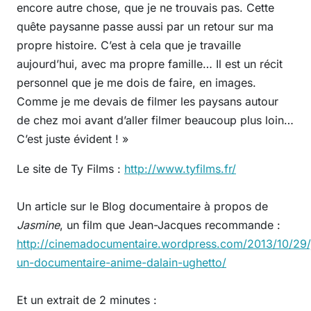
encore autre chose, que je ne trouvais pas. Cette
quête paysanne passe aussi par un retour sur ma
propre histoire. C’est à cela que je travaille
aujourd’hui, avec ma propre famille… Il est un récit
personnel que je me dois de faire, en images.
Comme je me devais de filmer les paysans autour
de chez moi avant d’aller filmer beaucoup plus loin…
C’est juste évident ! »
Le site de Ty Films :
http://www.tyfilms.fr/
Un article sur le Blog documentaire à propos de
Jasmine
, un film que Jean-Jacques recommande :
http://cinemadocumentaire.wordpress.com/2013/10/29/
un-documentaire-anime-dalain-ughetto/
Et un extrait de 2 minutes :