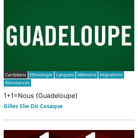
Caribéens
Ethnologie
Langues
Mémoire
Migrations
Résistances
1+1=Nous (Guadeloupe)
Gilles Elie Dit Cosaque