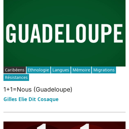
Caribéens
Ethnologie
Langues
Mémoire
Migrations
Résistances
1+1=Nous (Guadeloupe)
Gilles Elie Dit Cosaque